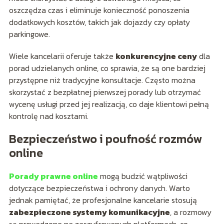
oszczędza czas i eliminuje konieczność ponoszenia
dodatkowych kosztów, takich jak dojazdy czy opłaty
parkingowe.
Wiele kancelarii oferuje także
konkurencyjne ceny
dla
porad udzielanych online, co sprawia, że są one bardziej
przystępne niż tradycyjne konsultacje. Często można
skorzystać z bezpłatnej pierwszej porady lub otrzymać
wycenę usługi przed jej realizacją, co daje klientowi pełną
kontrolę nad kosztami.
Bezpieczeństwo i poufność rozmów
online
Porady prawne online
mogą budzić wątpliwości
dotyczące bezpieczeństwa i ochrony danych. Warto
jednak pamiętać, że profesjonalne kancelarie stosują
zabezpieczone systemy komunikacyjne
, a rozmowy