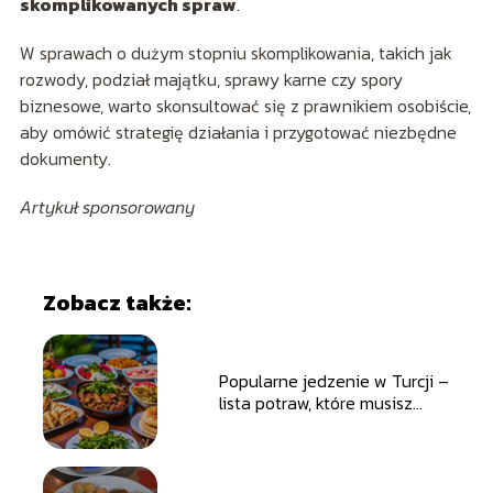
skomplikowanych spraw
.
W sprawach o dużym stopniu skomplikowania, takich jak
rozwody, podział majątku, sprawy karne czy spory
biznesowe, warto skonsultować się z prawnikiem osobiście,
aby omówić strategię działania i przygotować niezbędne
dokumenty.
Artykuł sponsorowany
Zobacz także:
Popularne jedzenie w Turcji –
lista potraw, które musisz
spróbować