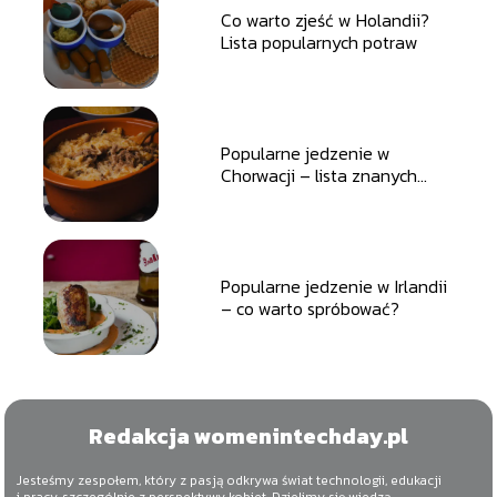
Co warto zjeść w Holandii?
Lista popularnych potraw
Popularne jedzenie w
Chorwacji – lista znanych
potraw
Popularne jedzenie w Irlandii
– co warto spróbować?
Redakcja womenintechday.pl
Jesteśmy zespołem, który z pasją odkrywa świat technologii, edukacji