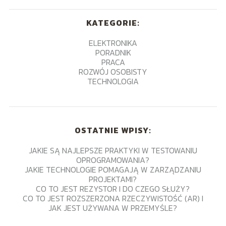
KATEGORIE:
ELEKTRONIKA
PORADNIK
PRACA
ROZWÓJ OSOBISTY
TECHNOLOGIA
OSTATNIE WPISY:
JAKIE SĄ NAJLEPSZE PRAKTYKI W TESTOWANIU
OPROGRAMOWANIA?
JAKIE TECHNOLOGIE POMAGAJĄ W ZARZĄDZANIU
PROJEKTAMI?
CO TO JEST REZYSTOR I DO CZEGO SŁUŻY?
CO TO JEST ROZSZERZONA RZECZYWISTOŚĆ (AR) I
JAK JEST UŻYWANA W PRZEMYŚLE?