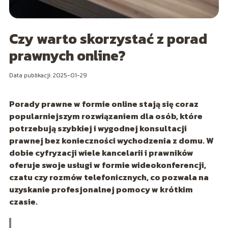
Czy warto skorzystać z porad
prawnych online?
Data publikacji: 2025-01-29
Porady prawne w formie online stają się coraz
popularniejszym rozwiązaniem dla osób, które
potrzebują szybkiej i wygodnej konsultacji
prawnej bez konieczności wychodzenia z domu. W
dobie cyfryzacji wiele kancelarii i prawników
oferuje swoje usługi w formie wideokonferencji,
czatu czy rozmów telefonicznych, co pozwala na
uzyskanie profesjonalnej pomocy w krótkim
czasie.