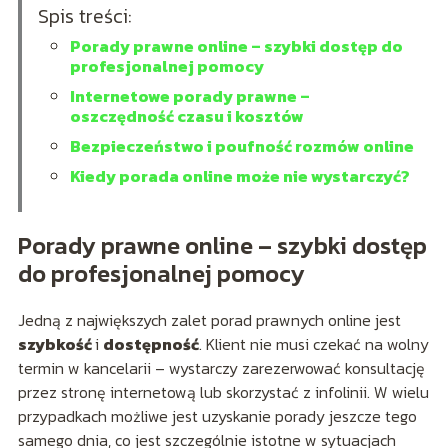
Spis treści:
Porady prawne online – szybki dostęp do
profesjonalnej pomocy
Internetowe porady prawne –
oszczędność czasu i kosztów
Bezpieczeństwo i poufność rozmów online
Kiedy porada online może nie wystarczyć?
Porady prawne online – szybki dostęp
do profesjonalnej pomocy
Jedną z największych zalet porad prawnych online jest
szybkość
i
dostępność
. Klient nie musi czekać na wolny
termin w kancelarii – wystarczy zarezerwować konsultację
przez stronę internetową lub skorzystać z infolinii. W wielu
przypadkach możliwe jest uzyskanie porady jeszcze tego
samego dnia, co jest szczególnie istotne w sytuacjach