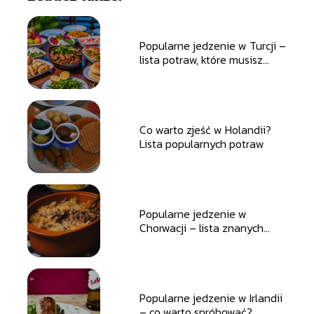
Popularne jedzenie w Turcji –
lista potraw, które musisz
spróbować
Co warto zjeść w Holandii?
Lista popularnych potraw
Popularne jedzenie w
Chorwacji – lista znanych
potraw
Popularne jedzenie w Irlandii
– co warto spróbować?