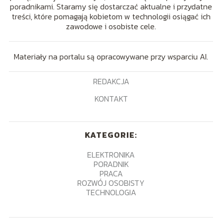
poradnikami. Staramy się dostarczać aktualne i przydatne
treści, które pomagają kobietom w technologii osiągać ich
zawodowe i osobiste cele.
Materiały na portalu są opracowywane przy wsparciu AI.
REDAKCJA
KONTAKT
KATEGORIE:
ELEKTRONIKA
PORADNIK
PRACA
ROZWÓJ OSOBISTY
TECHNOLOGIA