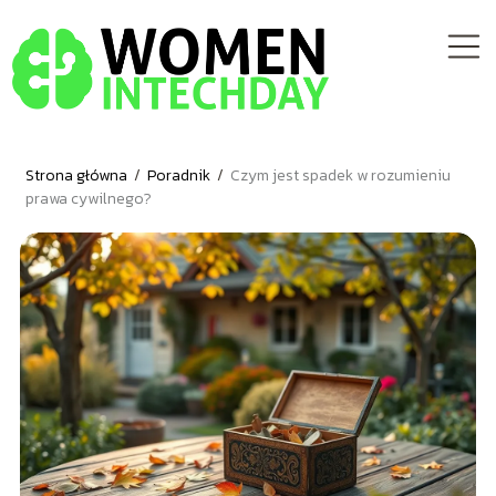
Strona główna
/
Poradnik
/
Czym jest spadek w rozumieniu
prawa cywilnego?