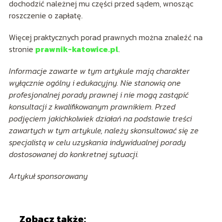
dochodzić należnej mu części przed sądem, wnosząc
roszczenie o zapłatę.
Więcej praktycznych porad prawnych można znaleźć na
stronie
prawnik-katowice.pl
.
Informacje zawarte w tym artykule mają charakter
wyłącznie ogólny i edukacyjny. Nie stanowią one
profesjonalnej porady prawnej i nie mogą zastąpić
konsultacji z kwalifikowanym prawnikiem. Przed
podjęciem jakichkolwiek działań na podstawie treści
zawartych w tym artykule, należy skonsultować się ze
specjalistą w celu uzyskania indywidualnej porady
dostosowanej do konkretnej sytuacji.
Artykuł sponsorowany
Zobacz także: