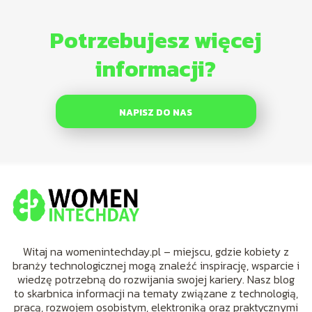
Potrzebujesz więcej
informacji?
NAPISZ DO NAS
Witaj na womenintechday.pl – miejscu, gdzie kobiety z
branży technologicznej mogą znaleźć inspirację, wsparcie i
wiedzę potrzebną do rozwijania swojej kariery. Nasz blog
to skarbnica informacji na tematy związane z technologią,
pracą, rozwojem osobistym, elektroniką oraz praktycznymi