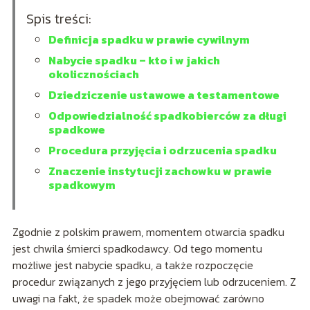
Spis treści:
Definicja spadku w prawie cywilnym
Nabycie spadku – kto i w jakich
okolicznościach
Dziedziczenie ustawowe a testamentowe
Odpowiedzialność spadkobierców za długi
spadkowe
Procedura przyjęcia i odrzucenia spadku
Znaczenie instytucji zachowku w prawie
spadkowym
Zgodnie z polskim prawem, momentem otwarcia spadku
jest chwila śmierci spadkodawcy. Od tego momentu
możliwe jest nabycie spadku, a także rozpoczęcie
procedur związanych z jego przyjęciem lub odrzuceniem. Z
uwagi na fakt, że spadek może obejmować zarówno