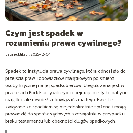
Czym jest spadek w
rozumieniu prawa cywilnego?
Data publikacji: 2025-12-04
Spadek to instytucja prawa cywilnego, która odnosi się do
przejścia praw i obowiązków majątkowych po śmierci
osoby fizycznej na jej spadkobierców. Uregulowana jest w
przepisach Kodeksu cywilnego i obejmuje nie tylko nabycie
majątku, ale również zobowiązań zmarłego. Kwestie
związane ze spadkiem są niejednokrotnie złożone i mogą
prowadzić do sporów sądowych, szczególnie w przypadku
braku testamentu lub obecności długów spadkowych.