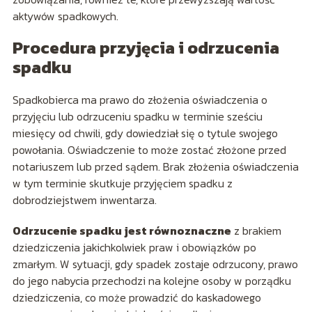
aktywów spadkowych.
Procedura przyjęcia i odrzucenia
spadku
Spadkobierca ma prawo do złożenia oświadczenia o
przyjęciu lub odrzuceniu spadku w terminie sześciu
miesięcy od chwili, gdy dowiedział się o tytule swojego
powołania. Oświadczenie to może zostać złożone przed
notariuszem lub przed sądem. Brak złożenia oświadczenia
w tym terminie skutkuje przyjęciem spadku z
dobrodziejstwem inwentarza.
Odrzucenie spadku jest równoznaczne
z brakiem
dziedziczenia jakichkolwiek praw i obowiązków po
zmarłym. W sytuacji, gdy spadek zostaje odrzucony, prawo
do jego nabycia przechodzi na kolejne osoby w porządku
dziedziczenia, co może prowadzić do kaskadowego