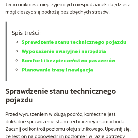
temu unikniesz nieprzyjemnych niespodzianek i będziesz
mógł cieszyć się podróżą bez zbędnych stresów.
Spis treści:
Sprawdzenie stanu technicznego pojazdu
Wyposażenie awaryjne i narzędzia
Komfort i bezpieczeństwo pasażerów
Planowanie trasy i nawigacja
Sprawdzenie stanu technicznego
pojazdu
Przed wyruszeniem w długą podróż, konieczne jest
dokładne sprawdzenie stanu technicznego samochodu.
Zacznij od kontroli poziomu oleju silnikowego. Upewnij się,
że jest on na odpowiednim poziomie i w razie potrzeby