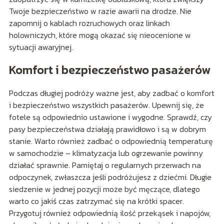
Twoje bezpieczeństwo w razie awarii na drodze. Nie
zapomnij o kablach rozruchowych oraz linkach
holowniczych, które mogą okazać się nieocenione w
sytuacji awaryjnej.
Komfort i bezpieczeństwo pasażerów
Podczas długiej podróży ważne jest, aby zadbać o komfort
i bezpieczeństwo wszystkich pasażerów. Upewnij się, że
fotele są odpowiednio ustawione i wygodne. Sprawdź, czy
pasy bezpieczeństwa działają prawidłowo i są w dobrym
stanie. Warto również zadbać o odpowiednią temperaturę
w samochodzie – klimatyzacja lub ogrzewanie powinny
działać sprawnie. Pamiętaj o regularnych przerwach na
odpoczynek, zwłaszcza jeśli podróżujesz z dziećmi. Długie
siedzenie w jednej pozycji może być męczące, dlatego
warto co jakiś czas zatrzymać się na krótki spacer.
Przygotuj również odpowiednią ilość przekąsek i napojów,