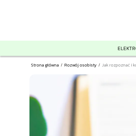
ELEKTR
Strona główna
/
Rozwój osobisty
/
Jak rozpoznać i 