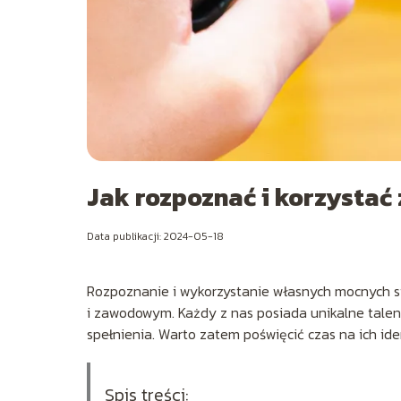
Jak rozpoznać i korzystać
Data publikacji: 2024-05-18
Rozpoznanie i wykorzystanie własnych mocnych str
i zawodowym. Każdy z nas posiada unikalne talent
spełnienia. Warto zatem poświęcić czas na ich iden
Spis treści: