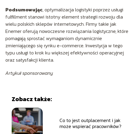
Podsumowując
, optymalizacja logistyki poprzez usługi
fulfillment stanowi istotny element strategii rozwoju dla
wielu polskich sklepów internetowych. Firmy takie jak
Enemer oferują nowoczesne rozwiązania logistyczne, które
pomagają sprostać wymaganiom dynamicznie
zmieniającego się rynku e-commerce. Inwestycja w tego
typu usługi to krok ku większej efektywności operacyjnej
oraz satysfakcji klienta.
Artykuł sponsorowany
Zobacz także:
Co to jest outplacement i jak
może wspierać pracowników?