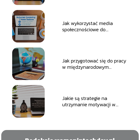
Jak wykorzystać media
społecznościowe do
poszukiwania pracy?
Jak przygotować się do pracy
w międzynarodowym
środowisku?
Jakie są strategie na
utrzymanie motywacji w
pracy?