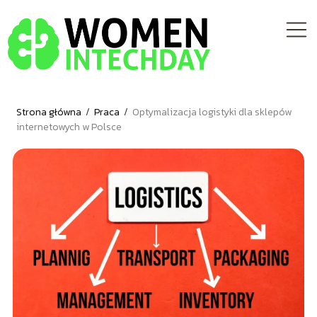
Strona główna
/
Praca
/
Optymalizacja logistyki dla sklepów
internetowych w Polsce