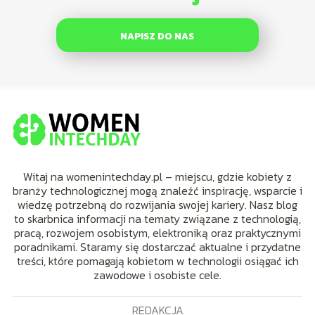
NAPISZ DO NAS
Witaj na womenintechday.pl – miejscu, gdzie kobiety z
branży technologicznej mogą znaleźć inspirację, wsparcie i
wiedzę potrzebną do rozwijania swojej kariery. Nasz blog
to skarbnica informacji na tematy związane z technologią,
pracą, rozwojem osobistym, elektroniką oraz praktycznymi
poradnikami. Staramy się dostarczać aktualne i przydatne
treści, które pomagają kobietom w technologii osiągać ich
zawodowe i osobiste cele.
REDAKCJA