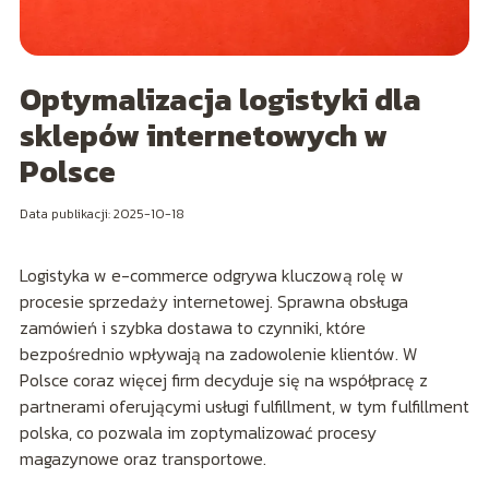
Optymalizacja logistyki dla
sklepów internetowych w
Polsce
Data publikacji: 2025-10-18
Logistyka w e-commerce odgrywa kluczową rolę w
procesie sprzedaży internetowej. Sprawna obsługa
zamówień i szybka dostawa to czynniki, które
bezpośrednio wpływają na zadowolenie klientów. W
Polsce coraz więcej firm decyduje się na współpracę z
partnerami oferującymi usługi fulfillment, w tym fulfillment
polska, co pozwala im zoptymalizować procesy
magazynowe oraz transportowe.