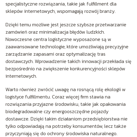
specjalistyczne rozwiązania, takie jak fulfillment dla
sklepów internetowych, wspomagają rozwój branży.
Dzięki temu możliwe jest jeszcze szybsze przetwarzanie
zamówień oraz minimalizacja błędów ludzkich.
Nowoczesne centra logistyczne wyposażone są w
zaawansowane technologie, które umożliwiają precyzyjne
zarządzanie zapasami oraz optymalizację tras
dostawczych. Wprowadzenie takich innowacji przekłada się
bezpośrednio na zwiększenie konkurencyjności sklepów
internetowych.
Warto również zwrócić uwagę na rosnącą rolę ekologii w
logistyce fulfillmentu. Coraz więcej firm stawia na
rozwiązania przyjazne środowisku, takie jak opakowania
biodegradowalne czy energooszczędne pojazdy
dostawcze. Dzięki takim działaniom przedsiębiorstwa nie
tylko odpowiadają na potrzeby konsumentów, lecz także
przyczyniają się do ochrony środowiska naturalnego.