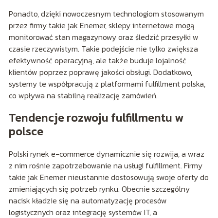
Ponadto, dzięki nowoczesnym technologiom stosowanym
przez firmy takie jak Enemer, sklepy internetowe mogą
monitorować stan magazynowy oraz śledzić przesyłki w
czasie rzeczywistym. Takie podejście nie tylko zwiększa
efektywność operacyjną, ale także buduje lojalność
klientów poprzez poprawę jakości obsługi. Dodatkowo,
systemy te współpracują z platformami fulfillment polska,
co wpływa na stabilną realizację zamówień.
Tendencje rozwoju fulfillmentu w
polsce
Polski rynek e-commerce dynamicznie się rozwija, a wraz
z nim rośnie zapotrzebowanie na usługi fulfillment. Firmy
takie jak Enemer nieustannie dostosowują swoje oferty do
zmieniających się potrzeb rynku. Obecnie szczególny
nacisk kładzie się na automatyzację procesów
logistycznych oraz integrację systemów IT, a