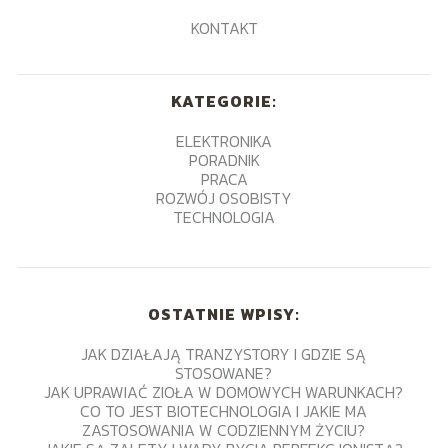
KONTAKT
KATEGORIE:
ELEKTRONIKA
PORADNIK
PRACA
ROZWÓJ OSOBISTY
TECHNOLOGIA
OSTATNIE WPISY:
JAK DZIAŁAJĄ TRANZYSTORY I GDZIE SĄ
STOSOWANE?
JAK UPRAWIAĆ ZIOŁA W DOMOWYCH WARUNKACH?
CO TO JEST BIOTECHNOLOGIA I JAKIE MA
ZASTOSOWANIA W CODZIENNYM ŻYCIU?