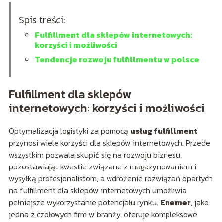
Spis treści:
Fulfillment dla sklepów internetowych:
korzyści i możliwości
Tendencje rozwoju fulfillmentu w polsce
Fulfillment dla sklepów
internetowych: korzyści i możliwości
Optymalizacja logistyki za pomocą
usług fulfillment
przynosi wiele korzyści dla sklepów internetowych. Przede
wszystkim pozwala skupić się na rozwoju biznesu,
pozostawiając kwestie związane z magazynowaniem i
wysyłką profesjonalistom, a wdrożenie rozwiązań opartych
na fulfillment dla sklepów internetowych umożliwia
pełniejsze wykorzystanie potencjału rynku.
Enemer
, jako
jedna z czołowych firm w branży, oferuje kompleksowe