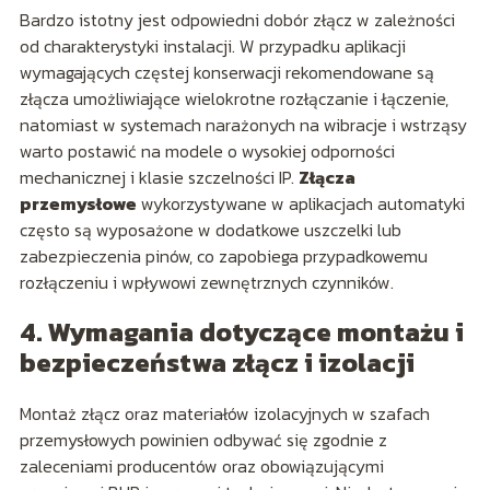
Bardzo istotny jest odpowiedni dobór złącz w zależności
od charakterystyki instalacji. W przypadku aplikacji
wymagających częstej konserwacji rekomendowane są
złącza umożliwiające wielokrotne rozłączanie i łączenie,
natomiast w systemach narażonych na wibracje i wstrząsy
warto postawić na modele o wysokiej odporności
mechanicznej i klasie szczelności IP.
Złącza
przemysłowe
wykorzystywane w aplikacjach automatyki
często są wyposażone w dodatkowe uszczelki lub
zabezpieczenia pinów, co zapobiega przypadkowemu
rozłączeniu i wpływowi zewnętrznych czynników.
4. Wymagania dotyczące montażu i
bezpieczeństwa złącz i izolacji
Montaż złącz oraz materiałów izolacyjnych w szafach
przemysłowych powinien odbywać się zgodnie z
zaleceniami producentów oraz obowiązującymi