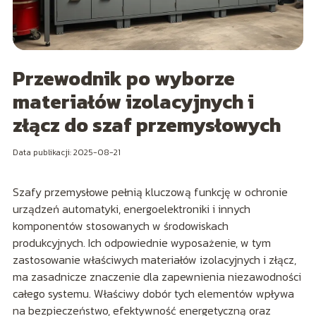
Przewodnik po wyborze
materiałów izolacyjnych i
złącz do szaf przemysłowych
Data publikacji: 2025-08-21
Szafy przemysłowe pełnią kluczową funkcję w ochronie
urządzeń automatyki, energoelektroniki i innych
komponentów stosowanych w środowiskach
produkcyjnych. Ich odpowiednie wyposażenie, w tym
zastosowanie właściwych materiałów izolacyjnych i złącz,
ma zasadnicze znaczenie dla zapewnienia niezawodności
całego systemu. Właściwy dobór tych elementów wpływa
na bezpieczeństwo, efektywność energetyczną oraz