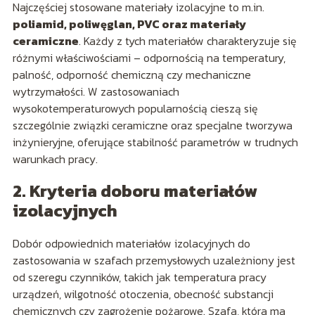
Najczęściej stosowane materiały izolacyjne to m.in.
poliamid, poliwęglan, PVC oraz materiały
ceramiczne
. Każdy z tych materiałów charakteryzuje się
różnymi właściwościami – odpornością na temperatury,
palność, odporność chemiczną czy mechaniczne
wytrzymałości. W zastosowaniach
wysokotemperaturowych popularnością cieszą się
szczególnie związki ceramiczne oraz specjalne tworzywa
inżynieryjne, oferujące stabilność parametrów w trudnych
warunkach pracy.
2. Kryteria doboru materiałów
izolacyjnych
Dobór odpowiednich materiałów izolacyjnych do
zastosowania w szafach przemysłowych uzależniony jest
od szeregu czynników, takich jak temperatura pracy
urządzeń, wilgotność otoczenia, obecność substancji
chemicznych czy zagrożenie pożarowe. Szafa, która ma