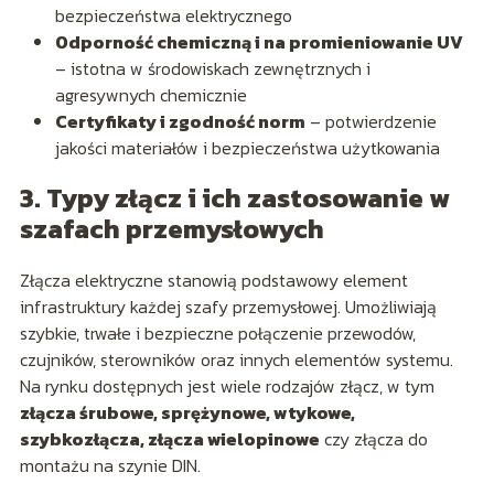
bezpieczeństwa elektrycznego
Odporność chemiczną i na promieniowanie UV
– istotna w środowiskach zewnętrznych i
agresywnych chemicznie
Certyfikaty i zgodność norm
– potwierdzenie
jakości materiałów i bezpieczeństwa użytkowania
3. Typy złącz i ich zastosowanie w
szafach przemysłowych
Złącza elektryczne stanowią podstawowy element
infrastruktury każdej szafy przemysłowej. Umożliwiają
szybkie, trwałe i bezpieczne połączenie przewodów,
czujników, sterowników oraz innych elementów systemu.
Na rynku dostępnych jest wiele rodzajów złącz, w tym
złącza śrubowe, sprężynowe, wtykowe,
szybkozłącza, złącza wielopinowe
czy złącza do
montażu na szynie DIN.