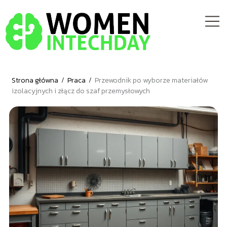
Strona główna
/
Praca
/
Przewodnik po wyborze materiałów
izolacyjnych i złącz do szaf przemysłowych