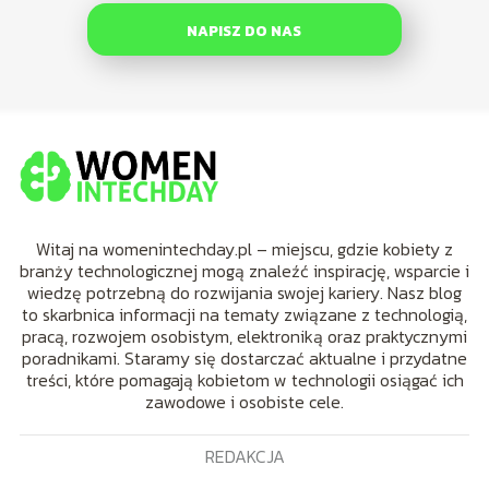
NAPISZ DO NAS
Witaj na womenintechday.pl – miejscu, gdzie kobiety z
branży technologicznej mogą znaleźć inspirację, wsparcie i
wiedzę potrzebną do rozwijania swojej kariery. Nasz blog
to skarbnica informacji na tematy związane z technologią,
pracą, rozwojem osobistym, elektroniką oraz praktycznymi
poradnikami. Staramy się dostarczać aktualne i przydatne
treści, które pomagają kobietom w technologii osiągać ich
zawodowe i osobiste cele.
REDAKCJA