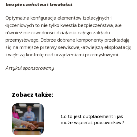
bezpieczeństwa i trwałości
.
Optymalna konfiguracja elementów izolacyjnych i
łączeniowych to nie tylko kwestia bezpieczeństwa, ale
również niezawodności działania całego zakładu
przemysłowego. Dobrze dobrane komponenty przekładają
się na mniejsze przerwy serwisowe, łatwiejszą eksploatację
i większą kontrolę nad urządzeniami przemysłowymi.
Artykuł sponsorowany
Zobacz także:
Co to jest outplacement i jak
może wspierać pracowników?