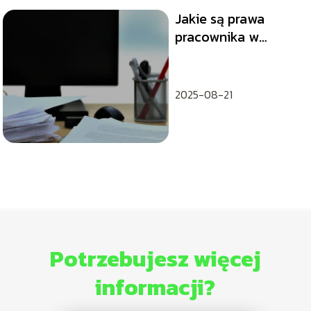
Jakie są prawa
pracownika w
przypadku
zwolnienia: poradnik
2025-08-21
Potrzebujesz więcej
informacji?