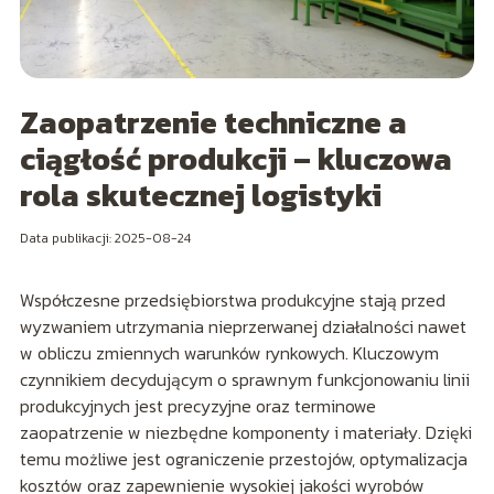
Zaopatrzenie techniczne a
ciągłość produkcji – kluczowa
rola skutecznej logistyki
Data publikacji: 2025-08-24
Współczesne przedsiębiorstwa produkcyjne stają przed
wyzwaniem utrzymania nieprzerwanej działalności nawet
w obliczu zmiennych warunków rynkowych. Kluczowym
czynnikiem decydującym o sprawnym funkcjonowaniu linii
produkcyjnych jest precyzyjne oraz terminowe
zaopatrzenie w niezbędne komponenty i materiały. Dzięki
temu możliwe jest ograniczenie przestojów, optymalizacja
kosztów oraz zapewnienie wysokiej jakości wyrobów