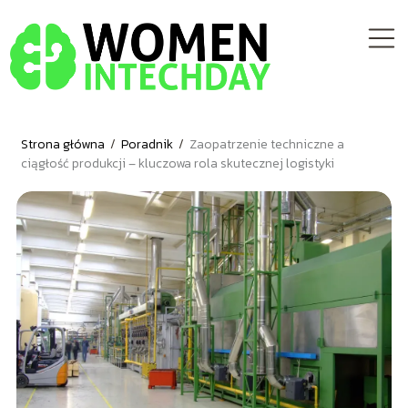
Strona główna
/
Poradnik
/
Zaopatrzenie techniczne a
ciągłość produkcji – kluczowa rola skutecznej logistyki