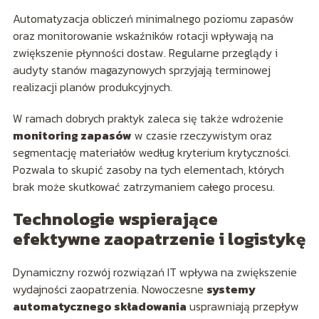
Automatyzacja obliczeń minimalnego poziomu zapasów
oraz monitorowanie wskaźników rotacji wpływają na
zwiększenie płynności dostaw. Regularne przeglądy i
audyty stanów magazynowych sprzyjają terminowej
realizacji planów produkcyjnych.
W ramach dobrych praktyk zaleca się także wdrożenie
monitoring zapasów
w czasie rzeczywistym oraz
segmentację materiałów według kryterium krytyczności.
Pozwala to skupić zasoby na tych elementach, których
brak może skutkować zatrzymaniem całego procesu.
Technologie wspierające
efektywne zaopatrzenie i logistykę
Dynamiczny rozwój rozwiązań IT wpływa na zwiększenie
wydajności zaopatrzenia. Nowoczesne
systemy
automatycznego składowania
usprawniają przepływ