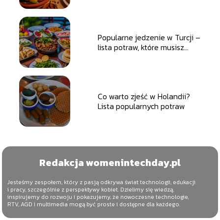
Popularne jedzenie w Turcji –
lista potraw, które musisz
spróbować
Co warto zjeść w Holandii?
Lista popularnych potraw
Redakcja womenintechday.pl
Jesteśmy zespołem, który z pasją odkrywa świat technologii, edukacji
i pracy, szczególnie z perspektywy kobiet. Dzielimy się wiedzą,
inspirujemy do rozwoju i pokazujemy, że nowoczesne technologie,
RTV, AGD i multimedia mogą być proste i dostępne dla każdego.