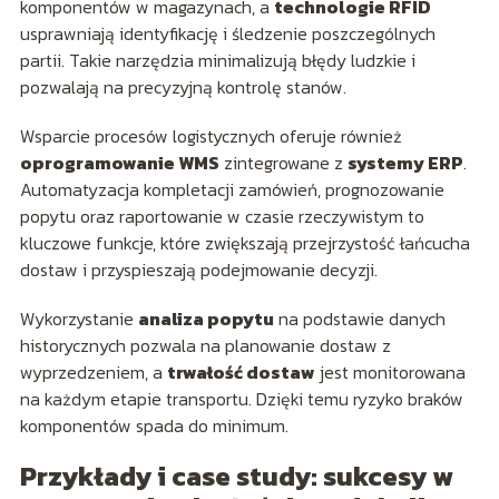
komponentów w magazynach, a
technologie RFID
usprawniają identyfikację i śledzenie poszczególnych
partii. Takie narzędzia minimalizują błędy ludzkie i
pozwalają na precyzyjną kontrolę stanów.
Wsparcie procesów logistycznych oferuje również
oprogramowanie WMS
zintegrowane z
systemy ERP
.
Automatyzacja kompletacji zamówień, prognozowanie
popytu oraz raportowanie w czasie rzeczywistym to
kluczowe funkcje, które zwiększają przejrzystość łańcucha
dostaw i przyspieszają podejmowanie decyzji.
Wykorzystanie
analiza popytu
na podstawie danych
historycznych pozwala na planowanie dostaw z
wyprzedzeniem, a
trwałość dostaw
jest monitorowana
na każdym etapie transportu. Dzięki temu ryzyko braków
komponentów spada do minimum.
Przykłady i case study: sukcesy w