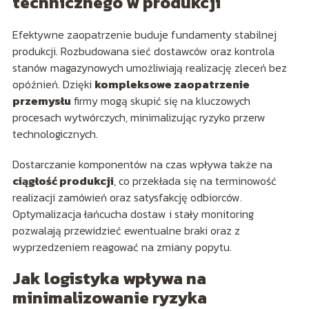
technicznego w produkcji
Efektywne zaopatrzenie buduje fundamenty stabilnej
produkcji. Rozbudowana sieć dostawców oraz kontrola
stanów magazynowych umożliwiają realizację zleceń bez
opóźnień. Dzięki
kompleksowe zaopatrzenie
przemysłu
firmy mogą skupić się na kluczowych
procesach wytwórczych, minimalizując ryzyko przerw
technologicznych.
Dostarczanie komponentów na czas wpływa także na
ciągłość produkcji
, co przekłada się na terminowość
realizacji zamówień oraz satysfakcję odbiorców.
Optymalizacja łańcucha dostaw i stały monitoring
pozwalają przewidzieć ewentualne braki oraz z
wyprzedzeniem reagować na zmiany popytu.
Jak logistyka wpływa na
minimalizowanie ryzyka