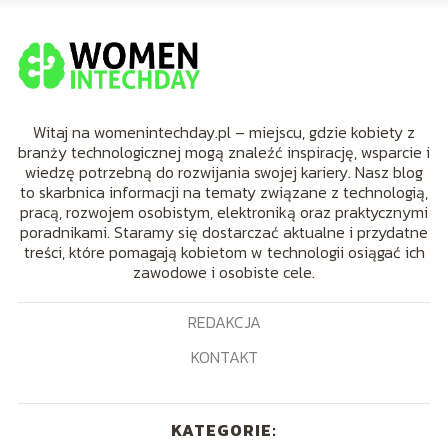
Witaj na womenintechday.pl – miejscu, gdzie kobiety z
branży technologicznej mogą znaleźć inspirację, wsparcie i
wiedzę potrzebną do rozwijania swojej kariery. Nasz blog
to skarbnica informacji na tematy związane z technologią,
pracą, rozwojem osobistym, elektroniką oraz praktycznymi
poradnikami. Staramy się dostarczać aktualne i przydatne
treści, które pomagają kobietom w technologii osiągać ich
zawodowe i osobiste cele.
REDAKCJA
KONTAKT
KATEGORIE: