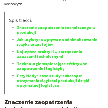
końcowych.
Spis treści:
Znaczenie zaopatrzenia technicznego w
produkcji
Jak logistyka wpływa na minimalizowanie
ryzyka przestojów
Najlepsze praktyki w zarządzaniu
zapasami technicznymi
Technologie wspierające efektywne
zaopatrzenie i logistykę
Przykłady i case study: sukcesy w
utrzymaniu ciągłości produkcji dzięki
optymalnej logistyce
Znaczenie zaopatrzenia