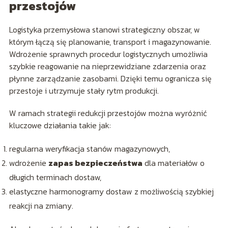
przestojów
Logistyka przemysłowa stanowi strategiczny obszar, w
którym łączą się planowanie, transport i magazynowanie.
Wdrożenie sprawnych procedur logistycznych umożliwia
szybkie reagowanie na nieprzewidziane zdarzenia oraz
płynne zarządzanie zasobami. Dzięki temu ogranicza się
przestoje i utrzymuje stały rytm produkcji.
W ramach strategii redukcji przestojów można wyróżnić
kluczowe działania takie jak:
regularna weryfikacja stanów magazynowych,
wdrożenie
zapas bezpieczeństwa
dla materiałów o
długich terminach dostaw,
elastyczne harmonogramy dostaw z możliwością szybkiej
reakcji na zmiany.