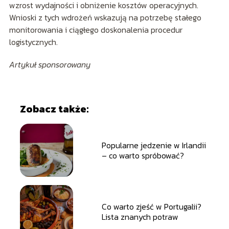
wzrost wydajności i obniżenie kosztów operacyjnych.
Wnioski z tych wdrożeń wskazują na potrzebę stałego
monitorowania i ciągłego doskonalenia procedur
logistycznych.
Artykuł sponsorowany
Zobacz także:
Popularne jedzenie w Irlandii
– co warto spróbować?
Co warto zjeść w Portugalii?
Lista znanych potraw