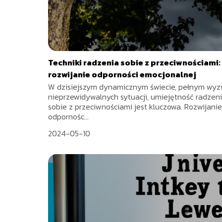
Techniki radzenia sobie z przeciwnościami:
rozwijanie odporności emocjonalnej
W dzisiejszym dynamicznym świecie, pełnym wyz
nieprzewidywalnych sytuacji, umiejętność radzen
sobie z przeciwnościami jest kluczowa. Rozwijanie
odpornośc...
2024-05-10