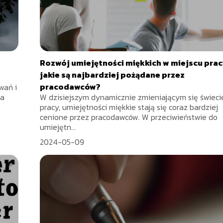
Rozwój umiejętności miękkich w miejscu prac
jakie są najbardziej pożądane przez
pracodawców?
wań i
ia
W dzisiejszym dynamicznie zmieniającym się świeci
pracy, umiejętności miękkie stają się coraz bardziej
cenione przez pracodawców. W przeciwieństwie do
umiejętn...
2024-05-09