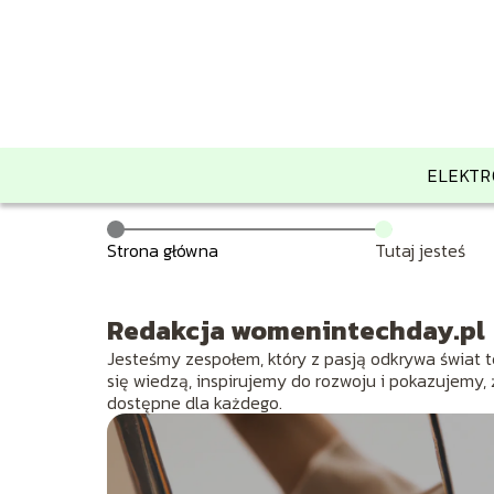
ELEKTR
Strona główna
Tutaj jesteś
Redakcja womenintechday.pl
Jesteśmy zespołem, który z pasją odkrywa świat te
się wiedzą, inspirujemy do rozwoju i pokazujemy,
dostępne dla każdego.