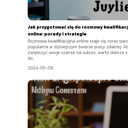
Jak przygotować się do rozmowy kwalifikac
online: porady i strategie
Rozmowa kwalifikacyjna online staje się coraz bard
popularna w dzisiejszym świecie pracy zdalnej. A
zwiększyć swoje szanse na sukces, warto dobrze s
do...
2024-05-09