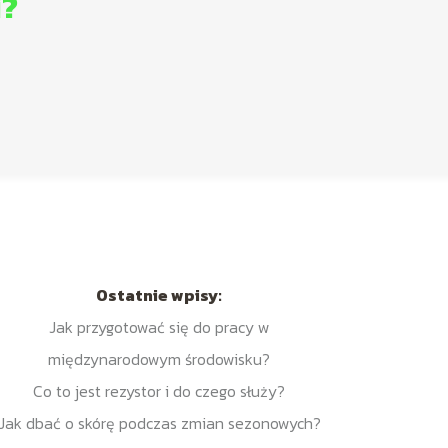
i?
Ostatnie wpisy:
Jak przygotować się do pracy w
międzynarodowym środowisku?
Co to jest rezystor i do czego służy?
Jak dbać o skórę podczas zmian sezonowych?