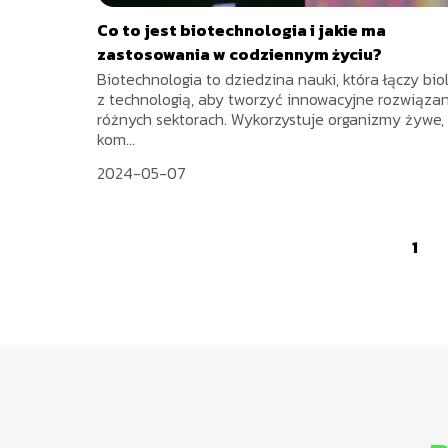
Co to jest biotechnologia i jakie ma
zastosowania w codziennym życiu?
Biotechnologia to dziedzina nauki, która łączy bio
z technologią, aby tworzyć innowacyjne rozwiąza
różnych sektorach. Wykorzystuje organizmy żywe,
kom...
2024-05-07
1