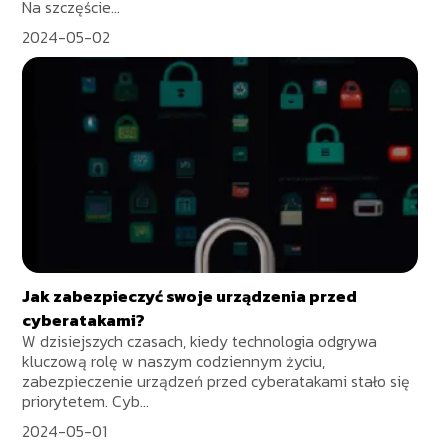
Na szczęście...
2024-05-02
Jak zabezpieczyć swoje urządzenia przed
cyberatakami?
W dzisiejszych czasach, kiedy technologia odgrywa
kluczową rolę w naszym codziennym życiu,
zabezpieczenie urządzeń przed cyberatakami stało się
priorytetem. Cyb...
2024-05-01