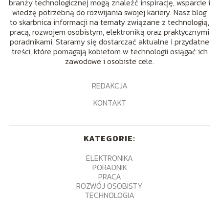
branży technologicznej mogą znaleźć inspirację, wsparcie i
wiedzę potrzebną do rozwijania swojej kariery. Nasz blog
to skarbnica informacji na tematy związane z technologią,
pracą, rozwojem osobistym, elektroniką oraz praktycznymi
poradnikami. Staramy się dostarczać aktualne i przydatne
treści, które pomagają kobietom w technologii osiągać ich
zawodowe i osobiste cele.
REDAKCJA
KONTAKT
KATEGORIE:
ELEKTRONIKA
PORADNIK
PRACA
ROZWÓJ OSOBISTY
TECHNOLOGIA