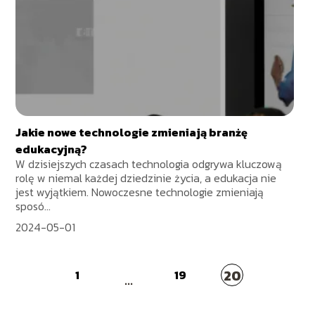
Jakie nowe technologie zmieniają branżę
edukacyjną?
W dzisiejszych czasach technologia odgrywa kluczową
rolę w niemal każdej dziedzinie życia, a edukacja nie
jest wyjątkiem. Nowoczesne technologie zmieniają
sposó...
2024-05-01
20
1
19
...