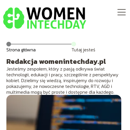
Strona główna
Tutaj jesteś
Redakcja womenintechday.pl
Jesteśmy zespołem, który z pasją odkrywa świat
technologii, edukacji i pracy, szczególnie z perspektywy
kobiet. Dzielimy się wiedzą, inspirujemy do rozwoju i
pokazujemy, że nowoczesne technologie, RTV, AGD i
multimedia mogą być proste i dostępne dla każdego.