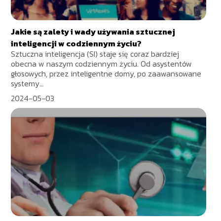
Jakie są zalety i wady używania sztucznej
inteligencji w codziennym życiu?
Sztuczna inteligencja (SI) staje się coraz bardziej
obecna w naszym codziennym życiu. Od asystentów
głosowych, przez inteligentne domy, po zaawansowane
systemy...
2024-05-03