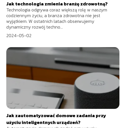
Jak technologia zmienia branżę zdrowotną?
Technologia odgrywa coraz większą rolę w naszym
codziennym życiu, a branża zdrowotna nie jest
wyjątkiem. W ostatnich latach obserwujemy
dynamiczny rozwój techno...
2024-05-02
Jak zautomatyzować domowe zadania przy
użyciu inteligentnych urządzeń?