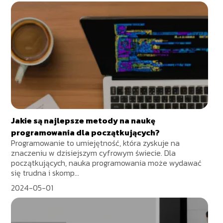
Jakie są najlepsze metody na naukę
programowania dla początkujących?
Programowanie to umiejętność, która zyskuje na
znaczeniu w dzisiejszym cyfrowym świecie. Dla
początkujących, nauka programowania może wydawać
się trudna i skomp...
2024-05-01