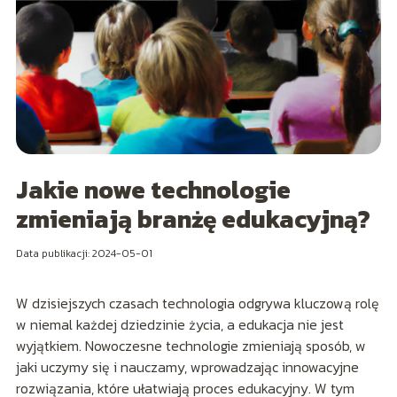
Jakie nowe technologie
zmieniają branżę edukacyjną?
Data publikacji: 2024-05-01
W dzisiejszych czasach technologia odgrywa kluczową rolę
w niemal każdej dziedzinie życia, a edukacja nie jest
wyjątkiem. Nowoczesne technologie zmieniają sposób, w
jaki uczymy się i nauczamy, wprowadzając innowacyjne
rozwiązania, które ułatwiają proces edukacyjny. W tym