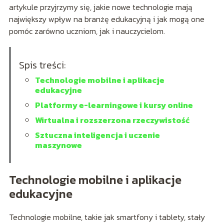
artykule przyjrzymy się, jakie nowe technologie mają
największy wpływ na branżę edukacyjną i jak mogą one
pomóc zarówno uczniom, jak i nauczycielom.
Spis treści:
Technologie mobilne i aplikacje
edukacyjne
Platformy e-learningowe i kursy online
Wirtualna i rozszerzona rzeczywistość
Sztuczna inteligencja i uczenie
maszynowe
Technologie mobilne i aplikacje
edukacyjne
Technologie mobilne, takie jak smartfony i tablety, stały