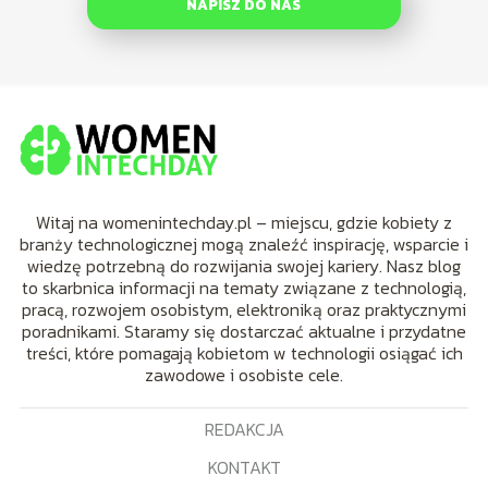
NAPISZ DO NAS
Witaj na womenintechday.pl – miejscu, gdzie kobiety z
branży technologicznej mogą znaleźć inspirację, wsparcie i
wiedzę potrzebną do rozwijania swojej kariery. Nasz blog
to skarbnica informacji na tematy związane z technologią,
pracą, rozwojem osobistym, elektroniką oraz praktycznymi
poradnikami. Staramy się dostarczać aktualne i przydatne
treści, które pomagają kobietom w technologii osiągać ich
zawodowe i osobiste cele.
REDAKCJA
KONTAKT