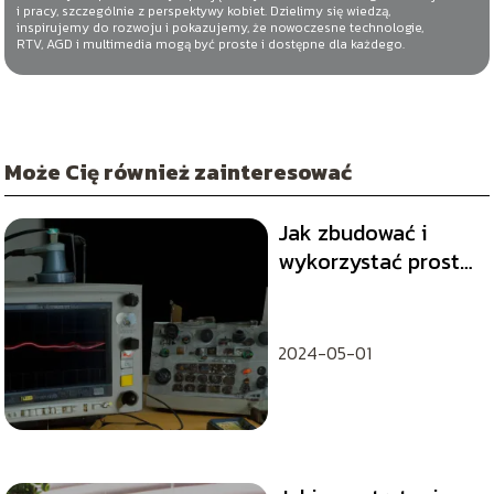
i pracy, szczególnie z perspektywy kobiet. Dzielimy się wiedzą,
inspirujemy do rozwoju i pokazujemy, że nowoczesne technologie,
RTV, AGD i multimedia mogą być proste i dostępne dla każdego.
Może Cię również zainteresować
Jak zbudować i
wykorzystać prosty
oscyloskop?
2024-05-01