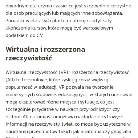
dogodnym dla ucznia czasie, co jest szczególnie korzystne
dla osób pracujących lub mających inne zobowiązania.
Ponadto, wiele z tych platform oferuje certyfikaty
ukończenia kursów, które mogą być wartościowym
dodatkiem do CV.
Wirtualna i rozszerzona
rzeczywistość
Wirtualna rzeczywistość (VR) i rozszerzona rzeczywistość
(AR) to technologie, które zyskują coraz większą
popularność w edukacji. VR pozwala na tworzenie
immersyjnych środowisk edukacyjnych, w których uczniowie
mogą eksplorować różne miejsca i sytuacje, co jest
szczególnie przydatne w naukach przyrodniczych czy
historii. AR natomiast umożliwia nakładanie cyfrowych
informacji na rzeczywisty świat, co może być użyteczne w
nauczaniu przedmiotów takich jak anatomia czy geografia.