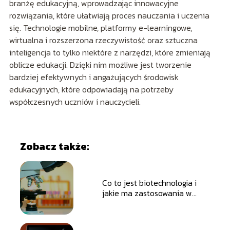
branżę edukacyjną, wprowadzając innowacyjne
rozwiązania, które ułatwiają proces nauczania i uczenia
się. Technologie mobilne, platformy e-learningowe,
wirtualna i rozszerzona rzeczywistość oraz sztuczna
inteligencja to tylko niektóre z narzędzi, które zmieniają
oblicze edukacji. Dzięki nim możliwe jest tworzenie
bardziej efektywnych i angażujących środowisk
edukacyjnych, które odpowiadają na potrzeby
współczesnych uczniów i nauczycieli.
Zobacz także:
Co to jest biotechnologia i
jakie ma zastosowania w
codziennym życiu?