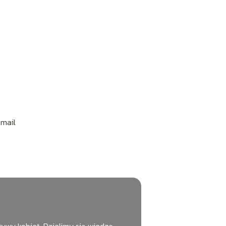
-mail