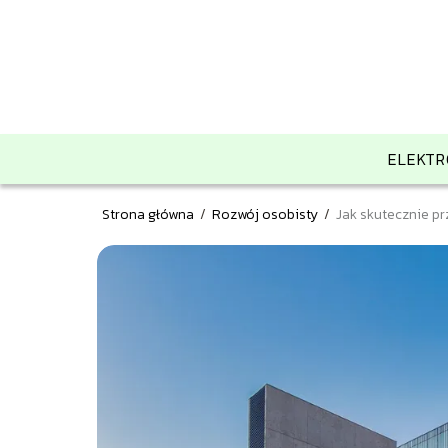
ELEKTR
Strona główna
/
Rozwój osobisty
/
Jak skutecznie pr