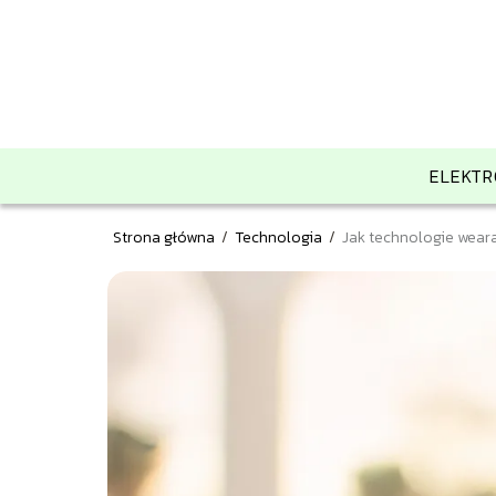
ELEKTR
Strona główna
/
Technologia
/
Jak technologie weara