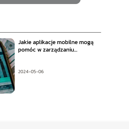
Jakie aplikacje mobilne mogą
pomóc w zarządzaniu
finansami osobistymi?
2024-05-06