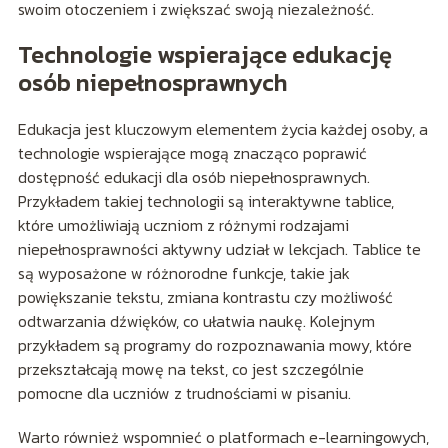
swoim otoczeniem i zwiększać swoją niezależność.
Technologie wspierające edukację
osób niepełnosprawnych
Edukacja jest kluczowym elementem życia każdej osoby, a
technologie wspierające mogą znacząco poprawić
dostępność edukacji dla osób niepełnosprawnych.
Przykładem takiej technologii są interaktywne tablice,
które umożliwiają uczniom z różnymi rodzajami
niepełnosprawności aktywny udział w lekcjach. Tablice te
są wyposażone w różnorodne funkcje, takie jak
powiększanie tekstu, zmiana kontrastu czy możliwość
odtwarzania dźwięków, co ułatwia naukę. Kolejnym
przykładem są programy do rozpoznawania mowy, które
przekształcają mowę na tekst, co jest szczególnie
pomocne dla uczniów z trudnościami w pisaniu.
Warto również wspomnieć o platformach e-learningowych,