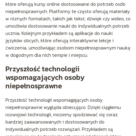
które oferują kursy online dostosowane do potrzeb osób
niepełnosprawnych. Platformy te często oferują materiały
w różnych formatach, takich jak tekst, dźwięk czy wideo, co
umożliwia dostosowanie nauki do indywidualnych potrzeb
ucznia. Kolejnym przykładem są aplikacje do nauki
języków obcych, które oferują interaktywne lekcje i
ćwiczenia, umożliwiając osobom niepełnosprawnym naukę
w dogodnym dla nich tempie i miejscu.
Przyszłość technologii
wspomagających osoby
niepełnosprawne
Przyszłość technologii wspomagających osoby
niepełnosprawne wygląda obiecująco. Dzięki ciągłemu
rozwojowi technologii, możemy spodziewać się coraz
bardziej zaawansowanych i dostosowanych do
indywidualnych potrzeb rozwiązań. Przykładem są