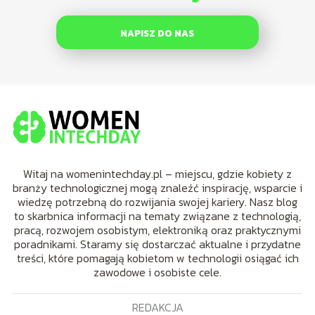
NAPISZ DO NAS
Witaj na womenintechday.pl – miejscu, gdzie kobiety z
branży technologicznej mogą znaleźć inspirację, wsparcie i
wiedzę potrzebną do rozwijania swojej kariery. Nasz blog
to skarbnica informacji na tematy związane z technologią,
pracą, rozwojem osobistym, elektroniką oraz praktycznymi
poradnikami. Staramy się dostarczać aktualne i przydatne
treści, które pomagają kobietom w technologii osiągać ich
zawodowe i osobiste cele.
REDAKCJA