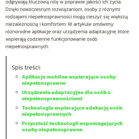
odgrywają kluczową rolę w poprawie jakości ich życia.
Dzięki nowoczesnym rozwiązaniom, osoby z różnymi
rodzajami niepełnosprawności mogą cieszyć się większą
niezależnością i komfortem. W artykule omówimy
różnorodne aplikacje oraz urządzenia adaptacyjne, które
wspierają codzienne funkcjonowanie osób
niepełnosprawnych.
Spis treści:
Aplikacje mobilne wspierające osoby
niepełnosprawne
Urządzenia adaptacyjne dla osób z
niepełnosprawnościami
Technologie wspierające edukację osób
niepełnosprawnych
Przyszłość technologii wspomagających
osoby niepełnosprawne