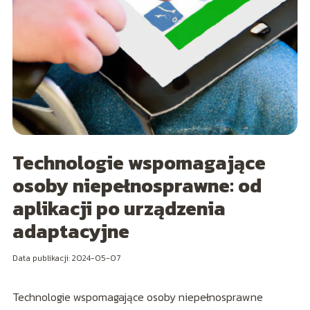
Technologie wspomagające
osoby niepełnosprawne: od
aplikacji po urządzenia
adaptacyjne
Data publikacji: 2024-05-07
Technologie wspomagające osoby niepełnosprawne