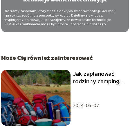
Jesteśmy zespołem, który z pasją odkrywa świat technologii, edukacji
i pracy, szczególnie z perspektywy kobiet. Dzielimy się wiedzą,
inspirujemy do rozwoju i pokazujemy, że nowoczesne technologie,
RTV, AGD i multimedia mogą być proste i dostępne dla każdego.
Może Cię również zainteresować
Jak zaplanować
rodzinny camping:
lista niezbędnych
rzeczy
2024-05-07