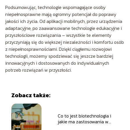
Podsumowując, technologie wspomagające osoby
niepełnosprawne mają ogromny potencjał do poprawy
jakości ich życia. Od aplikacji mobilnych, przez urządzenia
adaptacyjne, po zaawansowane technologie edukacyjne i
przyszłościowe rozwiązania – wszystkie te elementy
przyczyniają się do większej niezależności i komfortu osób
z niepełnosprawnościami. Dzięki ciągłemu rozwojowi
technologii, możemy spodziewać się jeszcze bardziej
innowacyjnych i dostosowanych do indywidualnych
potrzeb rozwiązań w przyszłości.
Zobacz także:
Co to jest biotechnologia i
jakie ma zastosowania w
codziennym życiu?