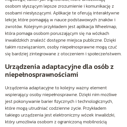
osobom słyszącym lepsze zrozumienie i komunikację z
osobami niesłyszącymi. Aplikacje te oferują interaktywne
lekcje, które pomagają w nauce podstawowych znaków i
zwrotów. Kolejnym przykładem jest aplikacja Wheelmap,
która pomaga osobom poruszającym się na wózkach
inwalidzkich znaleźć dostępne miejsca publiczne. Dzięki
takim rozwiązaniom, osoby niepełnosprawne mogą czuć
się bardziej zintegrowane z otoczeniem i społeczeństwem.
Urządzenia adaptacyjne dla osób z
niepełnosprawnościami
Urządzenia adaptacyjne to kolejny ważny element
wspierający osoby niepełnosprawne. Dzięki nim możliwe
jest pokonywanie barier fizycznych i technologicznych,
które mogą utrudniać codzienne życie. Przykładem
takiego urządzenia jest elektroniczny wózek inwalidzki,
który umożliwia osobom z ograniczoną mobilnością