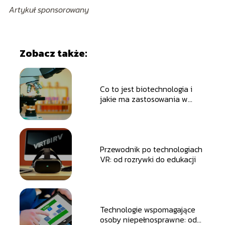
Artykuł sponsorowany
Zobacz także:
Co to jest biotechnologia i
jakie ma zastosowania w
codziennym życiu?
Przewodnik po technologiach
VR: od rozrywki do edukacji
Technologie wspomagające
osoby niepełnosprawne: od