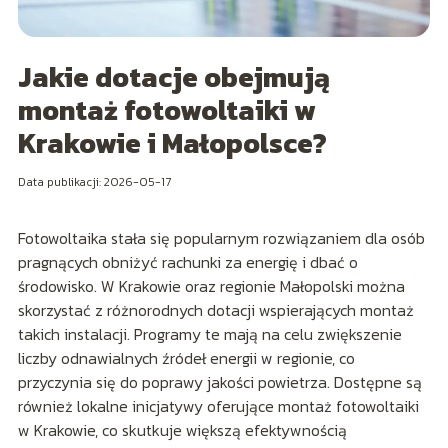
Jakie dotacje obejmują
montaż fotowoltaiki w
Krakowie i Małopolsce?
Data publikacji: 2026-05-17
Fotowoltaika stała się popularnym rozwiązaniem dla osób
pragnących obniżyć rachunki za energię i dbać o
środowisko. W Krakowie oraz regionie Małopolski można
skorzystać z różnorodnych dotacji wspierających montaż
takich instalacji. Programy te mają na celu zwiększenie
liczby odnawialnych źródeł energii w regionie, co
przyczynia się do poprawy jakości powietrza. Dostępne są
również lokalne inicjatywy oferujące montaż fotowoltaiki
w Krakowie, co skutkuje większą efektywnością