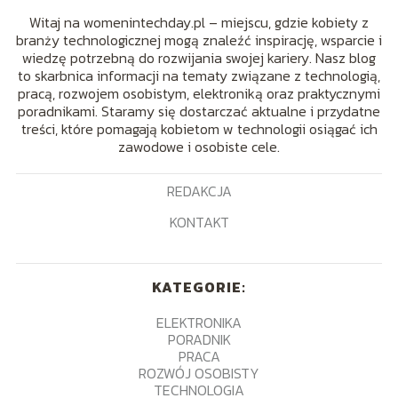
Witaj na womenintechday.pl – miejscu, gdzie kobiety z
branży technologicznej mogą znaleźć inspirację, wsparcie i
wiedzę potrzebną do rozwijania swojej kariery. Nasz blog
to skarbnica informacji na tematy związane z technologią,
pracą, rozwojem osobistym, elektroniką oraz praktycznymi
poradnikami. Staramy się dostarczać aktualne i przydatne
treści, które pomagają kobietom w technologii osiągać ich
zawodowe i osobiste cele.
REDAKCJA
KONTAKT
KATEGORIE:
ELEKTRONIKA
PORADNIK
PRACA
ROZWÓJ OSOBISTY
TECHNOLOGIA