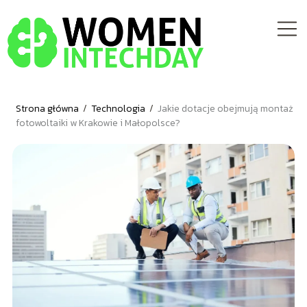
Strona główna
/
Technologia
/
Jakie dotacje obejmują montaż
fotowoltaiki w Krakowie i Małopolsce?